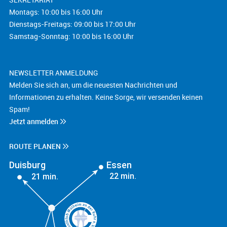
Montags: 10:00 bis 16:00 Uhr
Dienstags-Freitags: 09:00 bis 17:00 Uhr
Samstag-Sonntag: 10:00 bis 16:00 Uhr
NEWSLETTER ANMELDUNG
Melden Sie sich an, um die neuesten Nachrichten und
Informationen zu erhalten. Keine Sorge, wir versenden keinen
Spam!
Jetzt anmelden
ROUTE PLANEN
Duisburg
Essen
22 min.
21 min.