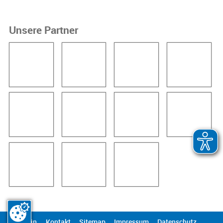
Unsere Partner
Login
Kontakt
Sitemap
Impressum
Datenschutz