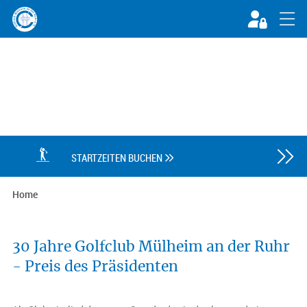

STARTZEITEN BUCHEN

Home
30 Jahre Golfclub Mülheim an der Ruhr
- Preis des Präsidenten