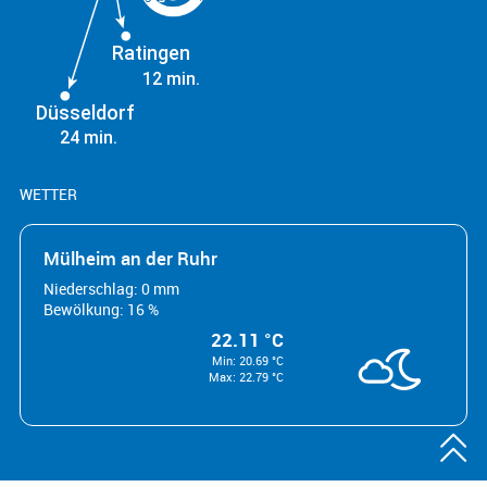
Ratingen
12 min.
Düsseldorf
24 min.
WETTER
Mülheim an der Ruhr
Niederschlag: 0 mm
Bewölkung: 16 %
22.11 °C
Min: 20.69 °C
Max: 22.79 °C
