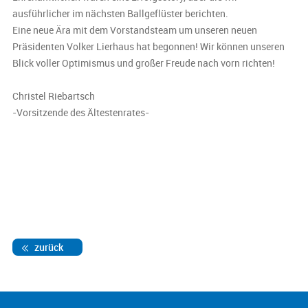
ausführlicher im nächsten Ballgeflüster berichten.
Eine neue Ära mit dem Vorstandsteam um unseren neuen
Präsidenten Volker Lierhaus hat begonnen! Wir können unseren
Blick voller Optimismus und großer Freude nach vorn richten!
Christel Riebartsch
-Vorsitzende des Ältestenrates-
zurück