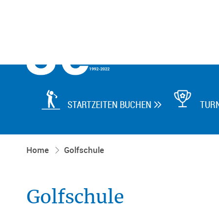

STARTZEITEN BUCHEN
TUR

Home
Golfschule
Golfschule