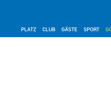
PLATZ
CLUB
GÄSTE
SPORT
G