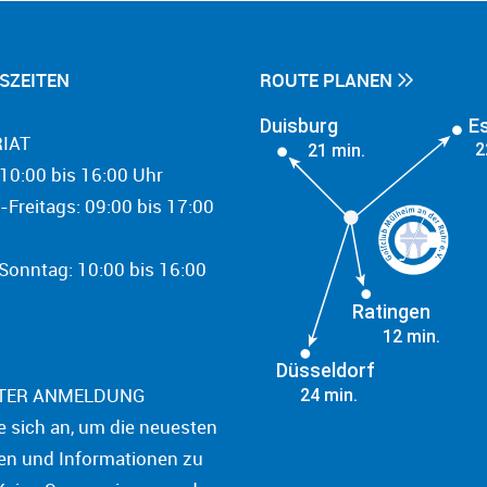
SZEITEN
ROUTE PLANEN
Duisburg
E
IAT
2
21 min.
10:00 bis 16:00 Uhr
-Freitags: 09:00 bis 17:00
onntag: 10:00 bis 16:00
Ratingen
12 min.
Düsseldorf
TER ANMELDUNG
24 min.
e sich an, um die neuesten
en und Informationen zu