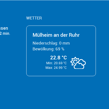
WETTER
ssen
2 min.
Mülheim an der Ruhr
Niederschlag: 0 mm
Bewölkung: 69 %
22.8 °C
Min: 20.69 °C
Max: 24.99 °C