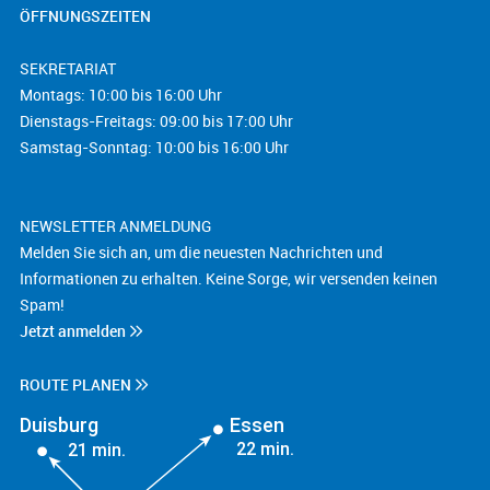
ÖFFNUNGSZEITEN
SEKRETARIAT
Montags: 10:00 bis 16:00 Uhr
Dienstags-Freitags: 09:00 bis 17:00 Uhr
Samstag-Sonntag: 10:00 bis 16:00 Uhr
NEWSLETTER ANMELDUNG
Melden Sie sich an, um die neuesten Nachrichten und
Informationen zu erhalten. Keine Sorge, wir versenden keinen
Spam!
Jetzt anmelden
ROUTE PLANEN
Duisburg
Essen
22 min.
21 min.