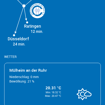
Ratingen
12 min.
Düsseldorf
24 min.
WETTER
Mülheim an der Ruhr
Niederschlag: 0 mm
Bewölkung: 21 %
20.31 °C
Min: 18.32 °C
Max: 20.47 °C