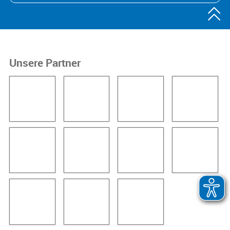

Unsere Partner