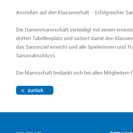
Anstoßen auf den Klassenerhalt - Erfolgreicher 
Die Damenmannschaft verteidigt mit einem erneuten
dritten Tabellenplatz und sichert damit den Klassen
das Saisonziel erreicht und alle Spielerinnen und Tr
Saisonabschluss.
Die Mannschaft bedankt sich bei allen Mitgliedern 
zurück