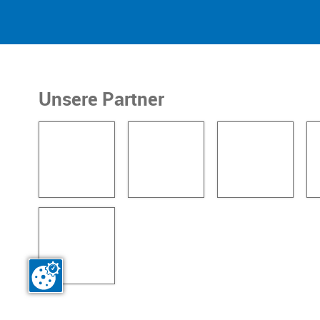
Unsere Partner