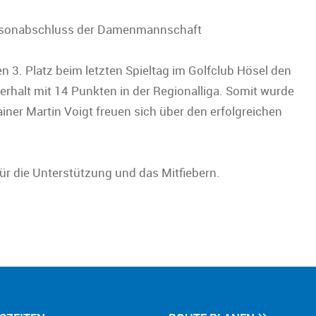
Saisonabschluss der Damenmannschaft
 3. Platz beim letzten Spieltag im Golfclub Hösel den
erhalt mit 14 Punkten in der Regionalliga. Somit wurde
ainer Martin Voigt freuen sich über den erfolgreichen
für die Unterstützung und das Mitfiebern.