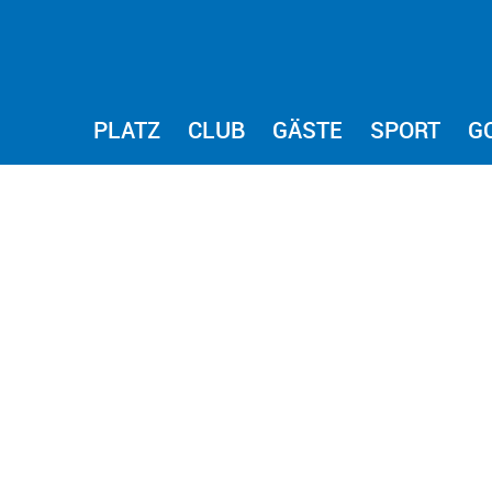
PLATZ
CLUB
GÄSTE
SPORT
G