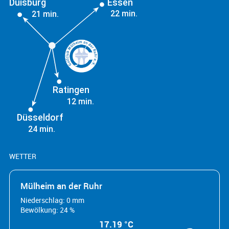
Duisburg
Essen
22 min.
21 min.
Ratingen
12 min.
Düsseldorf
24 min.
WETTER
Mülheim an der Ruhr
Niederschlag: 0 mm
Bewölkung: 24 %
17.19 °C