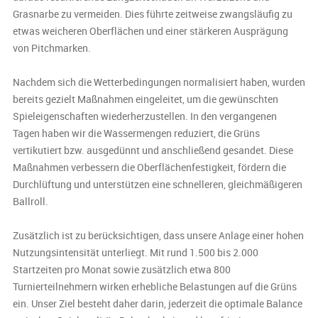
Grasnarbe zu vermeiden. Dies führte zeitweise zwangsläufig zu
etwas weicheren Oberflächen und einer stärkeren Ausprägung
von Pitchmarken.
Nachdem sich die Wetterbedingungen normalisiert haben, wurden
bereits gezielt Maßnahmen eingeleitet, um die gewünschten
Spieleigenschaften wiederherzustellen. In den vergangenen
Tagen haben wir die Wassermengen reduziert, die Grüns
vertikutiert bzw. ausgedünnt und anschließend gesandet. Diese
Maßnahmen verbessern die Oberflächenfestigkeit, fördern die
Durchlüftung und unterstützen eine schnelleren, gleichmäßigeren
Ballroll.
Zusätzlich ist zu berücksichtigen, dass unsere Anlage einer hohen
Nutzungsintensität unterliegt. Mit rund 1.500 bis 2.000
Startzeiten pro Monat sowie zusätzlich etwa 800
Turnierteilnehmern wirken erhebliche Belastungen auf die Grüns
ein. Unser Ziel besteht daher darin, jederzeit die optimale Balance