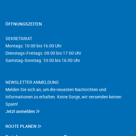
ÖFFNUNGSZEITEN
SEKRETARIAT
Montags: 10:00 bis 16:00 Uhr
Dienstags-Freitags: 09:00 bis 17:00 Uhr
Samstag-Sonntag: 10:00 bis 16:00 Uhr
NEWSLETTER ANMELDUNG
Melden Sie sich an, um die neuesten Nachrichten und
Informationen zu erhalten. Keine Sorge, wir versenden keinen
Spam!
Jetzt anmelden
ROUTE PLANEN