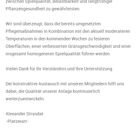
zwischen Spielqualität, Belastbarkeit und langfristiger
Pflanzengesundheit zu gewährleisten.
Wir sind überzeugt, dass die bereits umgesetzten
Pflegemaßnahmen in Kombination mit den aktuell moderateren
Temperaturen in den kommenden Wochen zu festeren
Oberflächen, einer verbesserten Grünsgeschwindigkeit und einer
insgesamt homogeneren Spielqualität führen werden.
Vielen Dank für Ihr Verständnis und Ihre Unterstützung.
Der konstruktive Austausch mit unseren Mitgliedern hilft uns
dabei, die Qualität unserer Anlage kontinuierlich
weiterzuentwickeln.
Alexander Strasdat
-Platzwart-