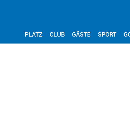
PLATZ
CLUB
GÄSTE
SPORT
G