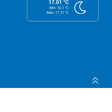
17.01 °C
Min: 16.1 °C
Max: 17.21 °C
