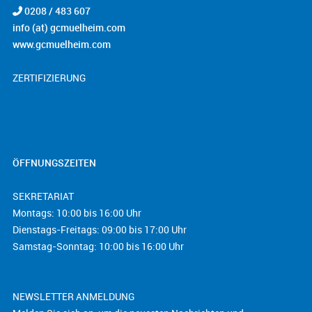
0208 / 483 607
info (at) gcmuelheim.com
www.gcmuelheim.com
ZERTIFIZIERUNG
ÖFFNUNGSZEITEN
SEKRETARIAT
Montags: 10:00 bis 16:00 Uhr
Dienstags-Freitags: 09:00 bis 17:00 Uhr
Samstag-Sonntag: 10:00 bis 16:00 Uhr
NEWSLETTER ANMELDUNG