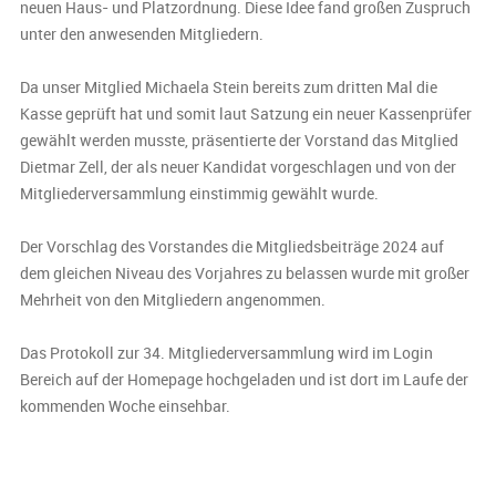
neuen Haus- und Platzordnung. Diese Idee fand großen Zuspruch
unter den anwesenden Mitgliedern.
Da unser Mitglied Michaela Stein bereits zum dritten Mal die
Kasse geprüft hat und somit laut Satzung ein neuer Kassenprüfer
gewählt werden musste, präsentierte der Vorstand das Mitglied
Dietmar Zell, der als neuer Kandidat vorgeschlagen und von der
Mitgliederversammlung einstimmig gewählt wurde.
Der Vorschlag des Vorstandes die Mitgliedsbeiträge 2024 auf
dem gleichen Niveau des Vorjahres zu belassen wurde mit großer
Mehrheit von den Mitgliedern angenommen.
Das Protokoll zur 34. Mitgliederversammlung wird im Login
Bereich auf der Homepage hochgeladen und ist dort im Laufe der
kommenden Woche einsehbar.