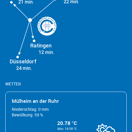
22 min.
21 min.
Ratingen
12 min.
Düsseldorf
24 min.
WETTER
Mülheim an der Ruhr
Niederschlag: 0 mm
Bewölkung: 59 %
20.78 °C
Min: 19.59 °C