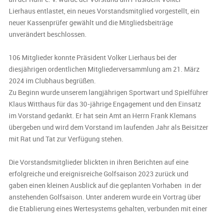
Lierhaus entlastet, ein neues Vorstandsmitglied vorgestellt, ein
neuer Kassenprüfer gewählt und die Mitgliedsbeiträge
unverändert beschlossen.
106 Mitglieder konnte Präsident Volker Lierhaus bei der
diesjährigen ordentlichen Mitgliederversammlung am 21. März
2024 im Clubhaus begrüßen.
Zu Beginn wurde unserem langjährigen Sportwart und Spielführer
Klaus Witthaus für das 30-jährige Engagement und den Einsatz
im Vorstand gedankt. Er hat sein Amt an Herrn Frank Klemans
übergeben und wird dem Vorstand im laufenden Jahr als Beisitzer
mit Rat und Tat zur Verfügung stehen.
Die Vorstandsmitglieder blickten in ihren Berichten auf eine
erfolgreiche und ereignisreiche Golfsaison 2023 zurück und
gaben einen kleinen Ausblick auf die geplanten Vorhaben in der
anstehenden Golfsaison. Unter anderem wurde ein Vortrag über
die Etablierung eines Wertesystems gehalten, verbunden mit einer