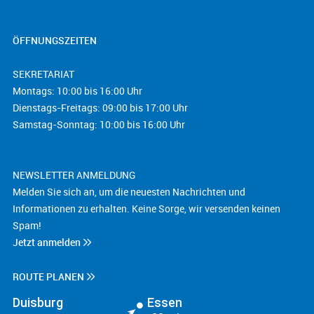
ÖFFNUNGSZEITEN
SEKRETARIAT
Montags: 10:00 bis 16:00 Uhr
Dienstags-Freitags: 09:00 bis 17:00 Uhr
Samstag-Sonntag: 10:00 bis 16:00 Uhr
NEWSLETTER ANMELDUNG
Melden Sie sich an, um die neuesten Nachrichten und
Informationen zu erhalten. Keine Sorge, wir versenden keinen
Spam!
Jetzt anmelden
ROUTE PLANEN
Duisburg
Essen