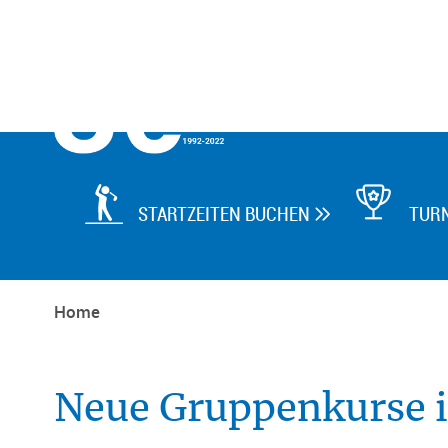

STARTZEITEN BUCHEN
TUR

Home
Neue Gruppenkurse 