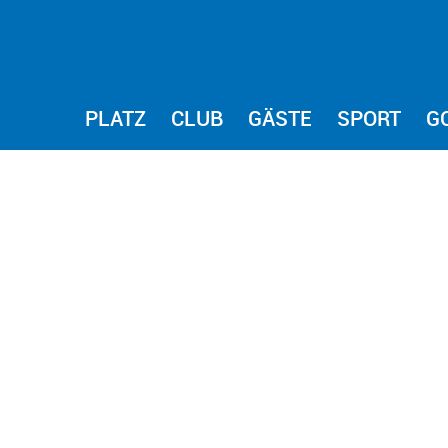
PLATZ
CLUB
GÄSTE
SPORT
G