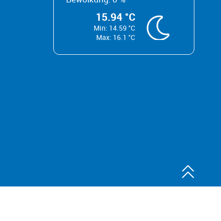
15.94 °C
Min: 14.59 °C
Max: 16.1 °C
