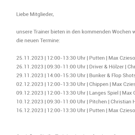
Liebe Mitglieder,
unsere Trainer bieten in den kommenden Wochen 
die neuen Termine:
25.11.2023 | 12:00-13:30 Uhr | Putten | Max Czies
26.11.2023 | 09:30-11:00 Uhr | Driver & Hölzer | Chr
29.11.2023 | 14:00-15:30 Uhr | Bunker & Flop Shot
02.12.2023 | 12:00-13:30 Uhr | Chippen | Max Czie
09.12.2023 | 12:00-13:30 Uhr | Langes Spiel | Max 
10.12.2023 | 09:30-11:00 Uhr | Pitchen | Christian 
16.12.2023 | 12:00-13:30 Uhr | Putten | Max Czies