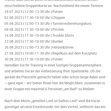
verschiedene Gruppenkurse an. Nachstehend die neuen Termine:
29.07.2023 | 12:00-13:30 Uhr | Putten
02.08.2023 | 17:30-19:00 Uhr | Chippen
05.08.2023 | 12:00-13:30 Uhr | Turniervorbereitungskurs
09.08.2023 | 17:30-19:00 Uhr | Pitchen
16.08.2023 | 17:30-19:00 Uhr | Trouble Shots
23.08.2023 | 17:30-19:00 Uhr | Bunker
26.08.2023 | 12:00-13:30 Uhr | Hölzer&Driver
27.08.2023 | 10:00-11:30 Uhr | Regelkurs auf dem Kurzplatz
30.08.2023 | 17:30-19:00 Uhr | Putten
Genießen Sie Ihr Training in einer lustigen Gruppenatmosphäre
und arbeiten Sie an der Verbesserung Ihrer Spielstärke. Ob Sie
gerade die Platzreife gemacht haben oder schon lange dabei sind
– ganz egal – wir bieten Ihnen hier die Möglichkeit, zusammen in
einer Gruppe mit maximal 6 Personen „am Ball“ zu bleiben.
Nach dem Motto „geteiltes Leid ist halbes Leid“ sind die Kurse
günstiger als eine Einzelstunde, mit dem Vorteil, vielleicht das ein