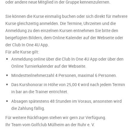
oder andere neue Mitglied in der Gruppe kennenzulernen.
Sie können die Kurse einmalig buchen oder sich direkt für mehrere
Kurse gleichzeitig anmelden. Die Termine, Uhrzeiten und die
Anmeldung zu den einzelnen Kursen entnehmen Sie bitte den
beigefügten Bildern, dem Online Kalender auf der Webseite oder
der Club In One 4U App.
Für alle Kurse gilt:
Anmeldung online über die Club In One 4U App oder über den
Online Turnierkalender auf der Webseite.
Mindestteilnehmerzahl 4 Personen, maximal 6 Personen.
Das Kurshonorar in Höhe von 25,00 € wird nach jedem Termin
in bar an die Trainer entrichtet.
Absagen spätestens 48 Stunden im Voraus, ansonsten wird
die Zahlung fällig.
Für weitere Rückfragen stehen wir gern zur Verfügung.
Ihr Team vom Golfclub Mülheim an der Ruhr e. V.