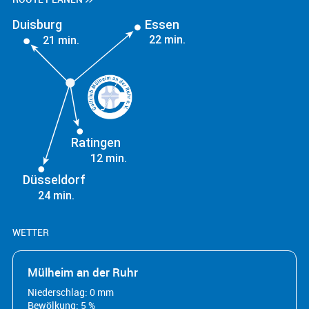
Duisburg
Essen
22 min.
21 min.
Ratingen
12 min.
Düsseldorf
24 min.
WETTER
Mülheim an der Ruhr
Niederschlag: 0 mm
Bewölkung: 5 %