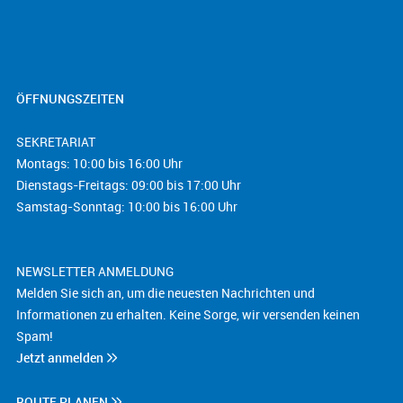
ÖFFNUNGSZEITEN
SEKRETARIAT
Montags: 10:00 bis 16:00 Uhr
Dienstags-Freitags: 09:00 bis 17:00 Uhr
Samstag-Sonntag: 10:00 bis 16:00 Uhr
NEWSLETTER ANMELDUNG
Melden Sie sich an, um die neuesten Nachrichten und
Informationen zu erhalten. Keine Sorge, wir versenden keinen
Spam!
Jetzt anmelden
ROUTE PLANEN