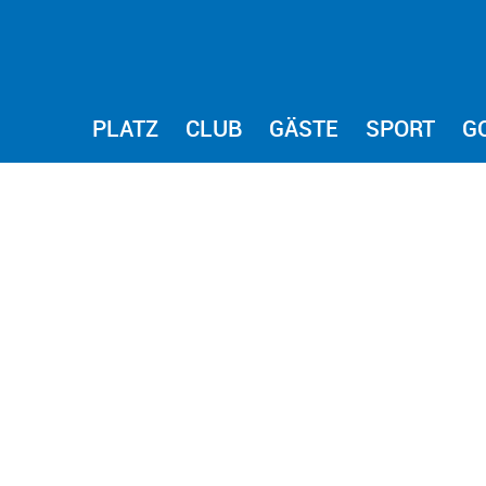
PLATZ
CLUB
GÄSTE
SPORT
G