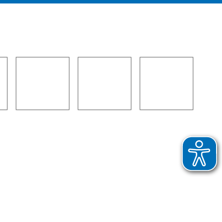
heitserklärung