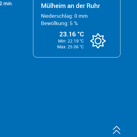
2 min.
Mülheim an der Ruhr
Niederschlag: 0 mm
Bewölkung: 5 %
23.16 °C
Min: 22.19 °C
Max: 25.06 °C
