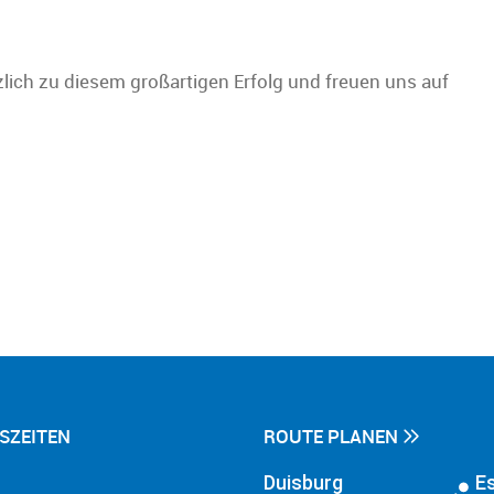
ich zu diesem großartigen Erfolg und freuen uns auf
SZEITEN
ROUTE PLANEN
Duisburg
E