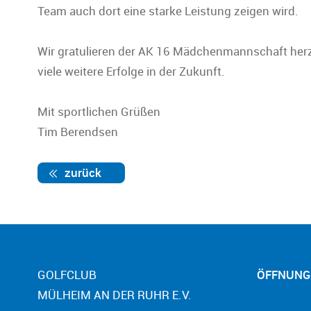
Team auch dort eine starke Leistung zeigen wird.
Wir gratulieren der AK 16 Mädchenmannschaft herzl
viele weitere Erfolge in der Zukunft.
Mit sportlichen Grüßen
Tim Berendsen
zurück
GOLFCLUB
ÖFFNUNG
MÜLHEIM AN DER RUHR E.V.