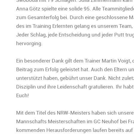
Anna Götz spielte eine solide 95. Alle Teammitglied
zum Gesamterfolg bei. Durch eine geschlossene Ma
des im Training Erlernten gelang es unserem Team,
Jeder Schlag, jede Entscheidung und jeder Putt trug
hervorging.
Ein besonderer Dank gilt dem Trainer Martin Voigt, 
Beitrag zum Erfolg geleistet hat. Auch den Eltern un
unterstützt haben, gebührt unser Dank. Nicht zulet
Disziplin und ihre Leidenschaft gratulieren. Ihr hab
Euch!
Mit dem Titel des NRW-Meisters haben sich unsere
Mannschafts Meisterschaften im GC Neuhof bei Frank
kommenden Herausforderungen laufen bereits auf H