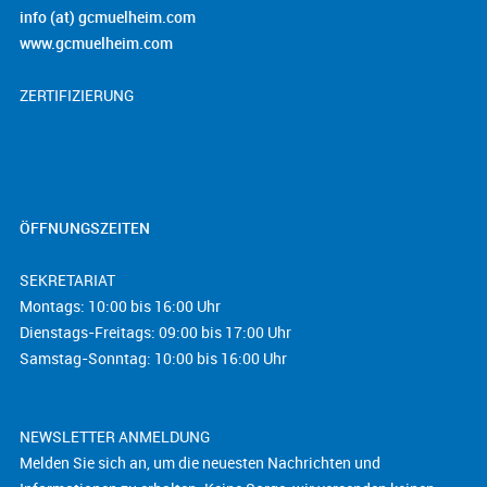
info (at) gcmuelheim.com
www.gcmuelheim.com
ZERTIFIZIERUNG
ÖFFNUNGSZEITEN
SEKRETARIAT
Montags: 10:00 bis 16:00 Uhr
Dienstags-Freitags: 09:00 bis 17:00 Uhr
Samstag-Sonntag: 10:00 bis 16:00 Uhr
NEWSLETTER ANMELDUNG
Melden Sie sich an, um die neuesten Nachrichten und