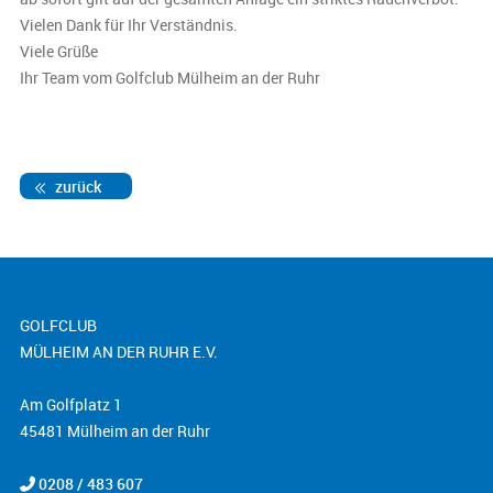
Vielen Dank für Ihr Verständnis.
Viele Grüße
Ihr Team vom Golfclub Mülheim an der Ruhr
zurück
GOLFCLUB
MÜLHEIM AN DER RUHR E.V.
Am Golfplatz 1
45481 Mülheim an der Ruhr
0208 / 483 607