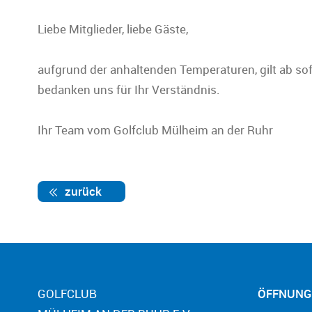
Liebe Mitglieder, liebe Gäste,
aufgrund der anhaltenden Temperaturen, gilt ab sof
bedanken uns für Ihr Verständnis.
Ihr Team vom Golfclub Mülheim an der Ruhr
zurück
GOLFCLUB
ÖFFNUNG