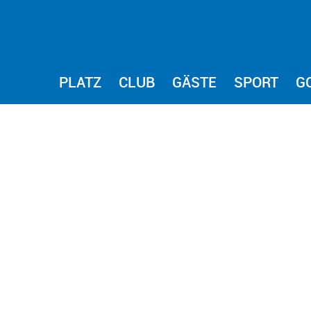
PLATZ
CLUB
GÄSTE
SPORT
G