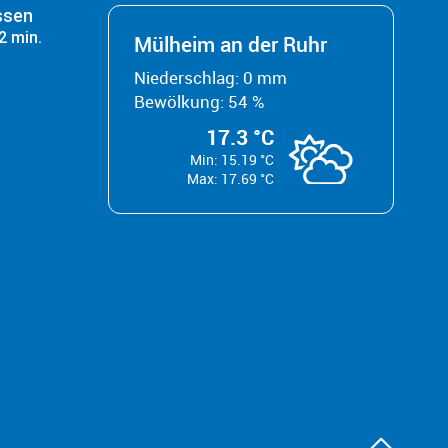
ssen
2 min.
Mülheim an der Ruhr
Niederschlag: 0 mm
Bewölkung: 54 %
17.3 °C
Min: 15.19 °C
Max: 17.69 °C