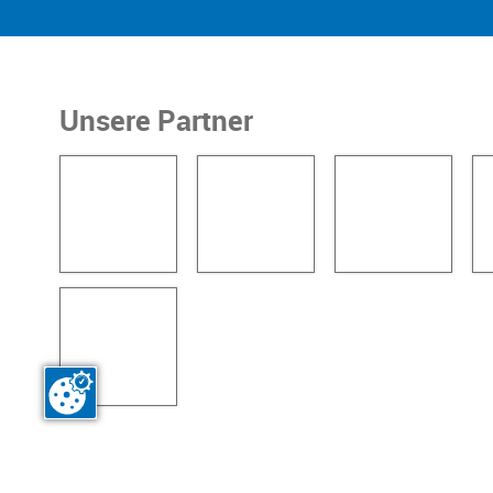
Unsere Partner