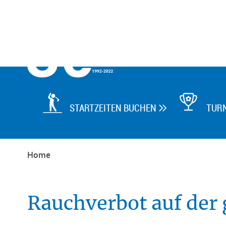

STARTZEITEN BUCHEN
TUR

Home
Rauchverbot auf der