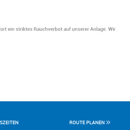
ort ein striktes Rauchverbot auf unserer Anlage. Wir
SZEITEN
ROUTE PLANEN