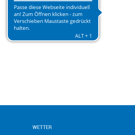
WETTER