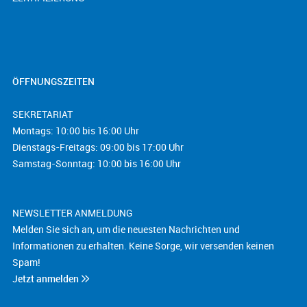
ÖFFNUNGSZEITEN
SEKRETARIAT
Montags: 10:00 bis 16:00 Uhr
Dienstags-Freitags: 09:00 bis 17:00 Uhr
Samstag-Sonntag: 10:00 bis 16:00 Uhr
NEWSLETTER ANMELDUNG
Melden Sie sich an, um die neuesten Nachrichten und
Informationen zu erhalten. Keine Sorge, wir versenden keinen
Spam!
Jetzt anmelden