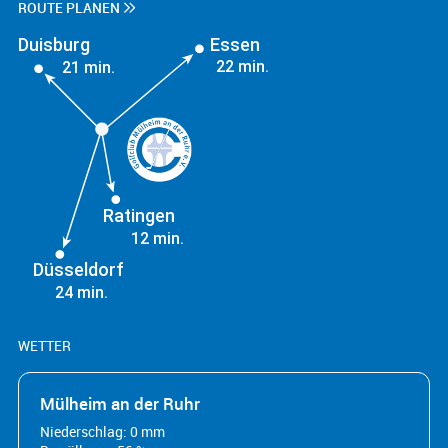
ROUTE PLANEN
Duisburg
Essen
22 min.
21 min.
Ratingen
12 min.
Düsseldorf
24 min.
WETTER
Mülheim an der Ruhr
Niederschlag: 0 mm