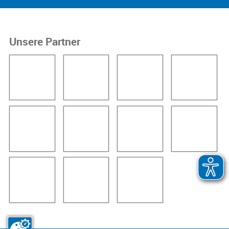
Unsere Partner