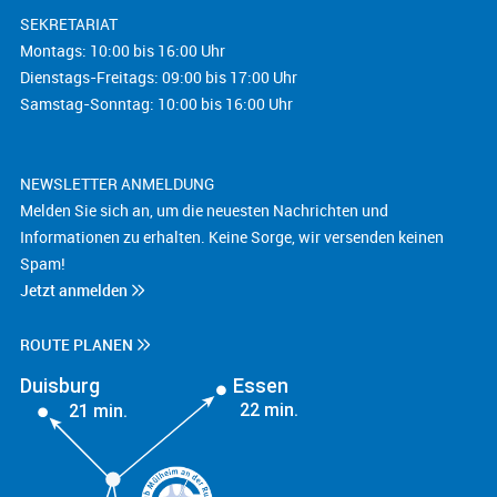
SEKRETARIAT
Montags: 10:00 bis 16:00 Uhr
Dienstags-Freitags: 09:00 bis 17:00 Uhr
Samstag-Sonntag: 10:00 bis 16:00 Uhr
NEWSLETTER ANMELDUNG
Melden Sie sich an, um die neuesten Nachrichten und
Informationen zu erhalten. Keine Sorge, wir versenden keinen
Spam!
Jetzt anmelden
ROUTE PLANEN
Duisburg
Essen
22 min.
21 min.