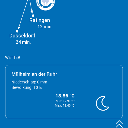
Ratingen
12 min.
Düsseldorf
24 min.
WETTER
Mülheim an der Ruhr
Niederschlag: 0 mm
Bewölkung: 10 %
18.86 °C
Min: 17.91 °C
Max: 19.43 °C
