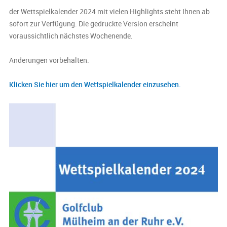
der Wettspielkalender 2024 mit vielen Highlights steht Ihnen ab
sofort zur Verfügung. Die gedruckte Version erscheint
voraussichtlich nächstes Wochenende.
Änderungen vorbehalten.
Klicken Sie hier um den Wettspielkalender einzusehen.