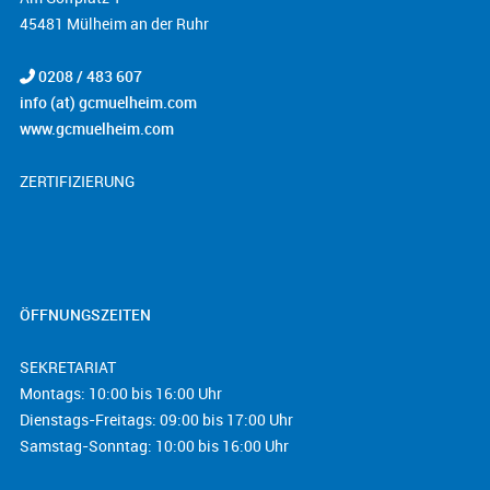
45481 Mülheim an der Ruhr
0208 / 483 607
info (at) gcmuelheim.com
www.gcmuelheim.com
ZERTIFIZIERUNG
ÖFFNUNGSZEITEN
SEKRETARIAT
Montags: 10:00 bis 16:00 Uhr
Dienstags-Freitags: 09:00 bis 17:00 Uhr
Samstag-Sonntag: 10:00 bis 16:00 Uhr