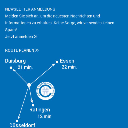
NEWSLETTER ANMELDUNG
Melden Sie sich an, um die neuesten Nachrichten und
Informationen zu erhalten. Keine Sorge, wir versenden keinen
Spam!
Jetzt anmelden
ROUTE PLANEN
Duisburg
Essen
22 min.
21 min.
Ratingen
12 min.
Düsseldorf