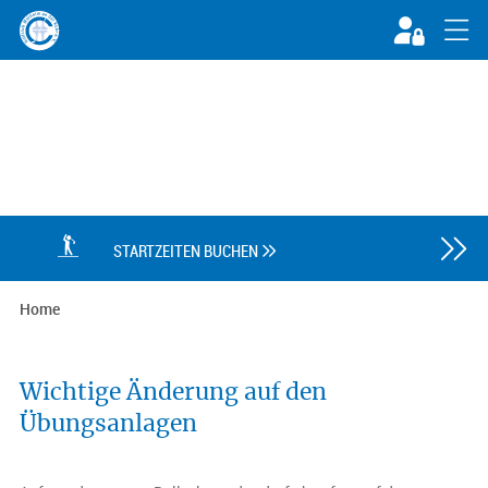

STARTZEITEN BUCHEN

Home
Wichtige Änderung auf den
Übungsanlagen