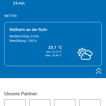
24 min.
WETTER
Mülheim an der Ruhr
Niederschlag: 0 mm
Bewölkung: 100 %
23.1 °C
Min: 22.13 °C
Max: 25.46 °C

Unsere Partner