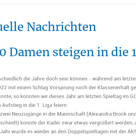
uelle Nachrichten
 Damen steigen in die 1.
schiedlich die Jahre doch sein können - während am letzte
022 mit einem Schlag Vorsprung noch der Klassenerhalt ge
nnte, so konnten wir dieses Jahr am letzten Spieltag im GC
Aufstieg in die 1. Liga feiern.
 zwei Neuzugänge in der Mannschaft (Alexandra Brock und
scheidt) konnte der Kader zwar etwas vergrößert werden, 
 Jahr wurde es wieder an den Doppelspieltagen mit der AK