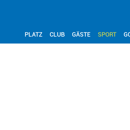
PLATZ
CLUB
GÄSTE
SPORT
G