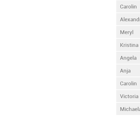
Carolin
Alexand
Meryl
Kristina
Angela
Anja
Carolin
Victoria
Michael