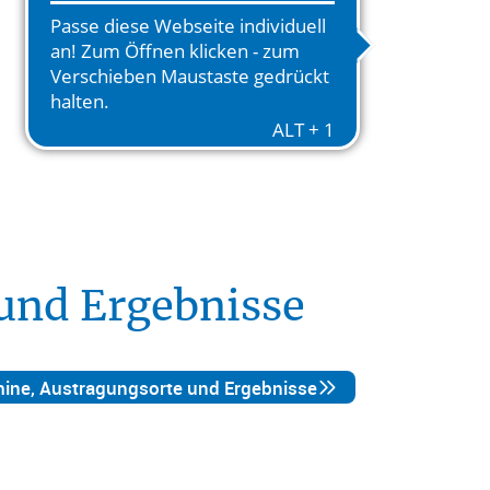
 und Ergebnisse
ine, Austragungsorte und Ergebnisse