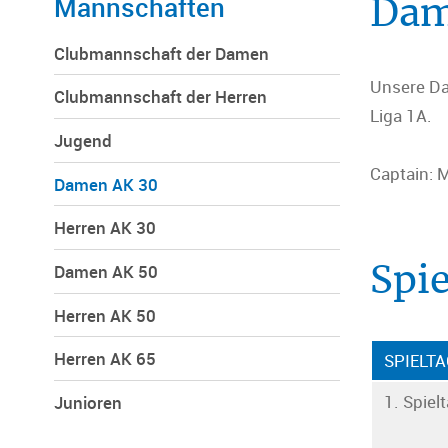
Mannschaften
Dam
Clubmannschaft der Damen
Unsere Da
Clubmannschaft der Herren
Liga 1A.
Jugend
Captain: 
Damen AK 30
Herren AK 30
Damen AK 50
Spi
Herren AK 50
Herren AK 65
SPIELT
1. Spiel
Junioren